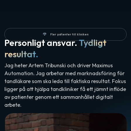
Fler patienter till kliniken
Personligt ansvar.
Tydligt
resultat.
Jag heter Artem Tribunski och driver Maximus
Automation. Jag arbetar med marknadsföring för
tandläkare som ska leda till faktiska resultat. Fokus
ligger på att hjälpa tandkliniker få ett jämnt inflöde
av patienter genom ett sammanhållet digitalt
arbete.