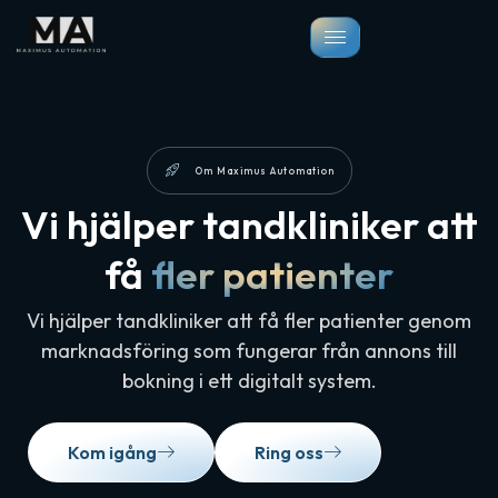
Om Maximus Automation
Vi hjälper tandkliniker att
få
fler patienter
Vi hjälper tandkliniker att få fler patienter genom
marknadsföring som fungerar från annons till
bokning i ett digitalt system.
Kom igång
Ring oss