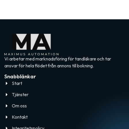
Vi arbetar med marknadsföring för tandläkare och tar
ansvar för hela flödet från annons till bokning.
Snabblänkar
Start
Tjänster
Om oss
Kontakt
Integritetspolicy