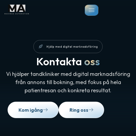
Hjälp med digital marknadsföring
Kontakta
oss
Vi hjälper tandkliniker med digital marknadsföring
från annons till bokning, med fokus på hela
patientresan och konkreta resultat.
Kom igång
Ring oss