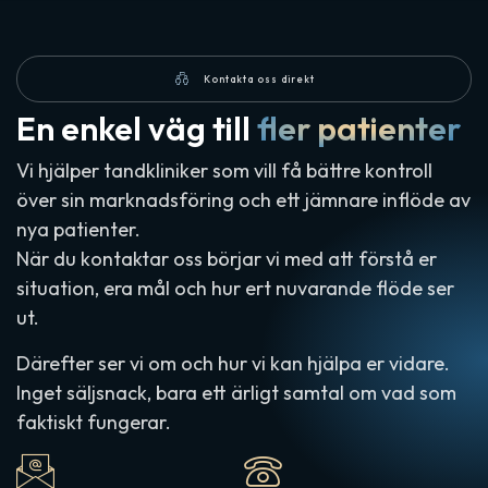
Kontakta oss direkt
En enkel väg till
fler patienter
Vi hjälper tandkliniker som vill få bättre kontroll
över sin marknadsföring och ett jämnare inflöde av
nya patienter.
När du kontaktar oss börjar vi med att förstå er
situation, era mål och hur ert nuvarande flöde ser
ut.
Därefter ser vi om och hur vi kan hjälpa er vidare.
Inget säljsnack, bara ett ärligt samtal om vad som
faktiskt fungerar.