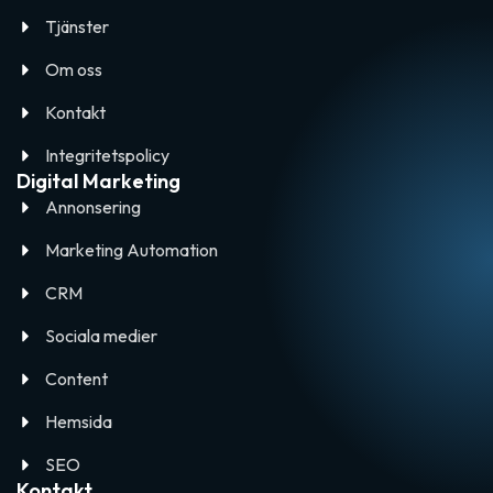
Tjänster
Om oss
Kontakt
Integritetspolicy
Digital Marketing
Annonsering
Marketing Automation
CRM
Sociala medier
Content
Hemsida
SEO
Kontakt